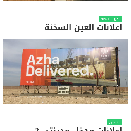
العين السخنة
اعلانات العين السخنة
مدينتى
اعلانات مدخل مدينتى 2