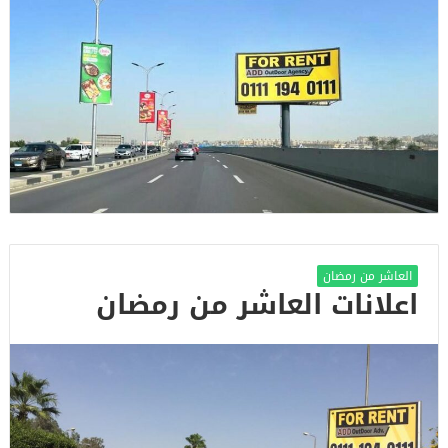
العاشر من رمضان
اعلانات العاشر من رمضان