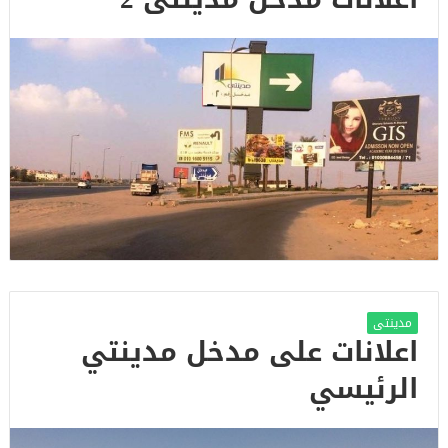
مدينتى
اعلانات على مدخل مدينتي
الرئيسي