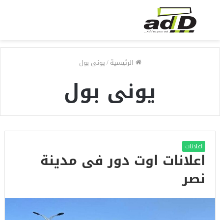
الرئيسية
/
يونى بول
يونى بول
اعلانات
اعلانات اوت دور فى مدينة
نصر