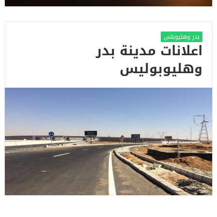
بدر وهليوبلس
اعلانات مدينة بدر
وهليوبوليس