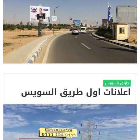
طريق السويس
اعلانات اول طريق السويس