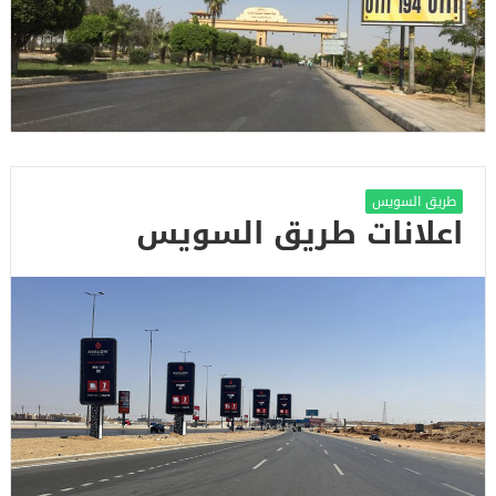
طريق السويس
اعلانات طريق السويس