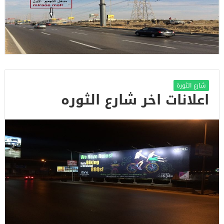
شارع الثورة
اعلانات اخر شارع الثوره