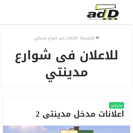
الرئيسية
/
للاعلان فى شوارع مدينتي
للاعلان فى شوارع
مدينتي
مدينتى
اعلانات مدخل مدينتى 2