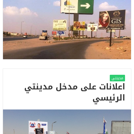
مدينتى
اعلانات على مدخل مدينتي
الرئيسي