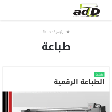
الرئيسية
/
طباعة
طباعة
طباعة
الطباعة الرقمية