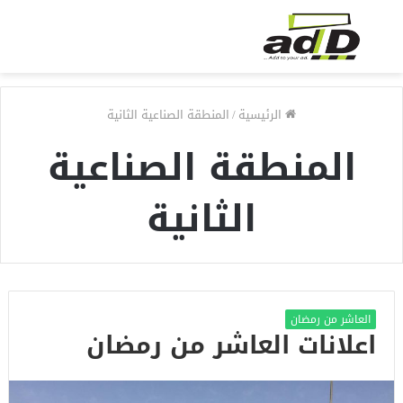
الرئيسية
/
المنطقة الصناعية الثانية
المنطقة الصناعية
الثانية
العاشر من رمضان
اعلانات العاشر من رمضان