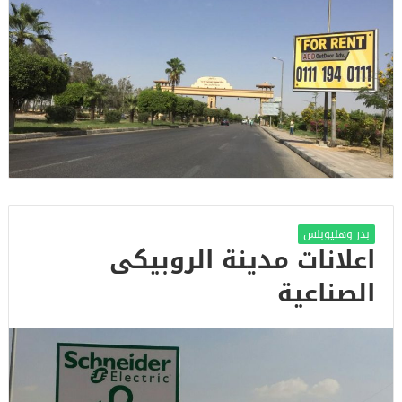
بدر وهليوبلس
اعلانات مدينة الروبيكى
الصناعية