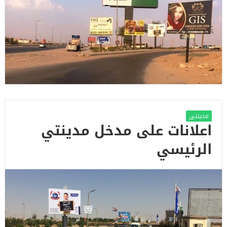
مدينتى
اعلانات على مدخل مدينتي
الرئيسي