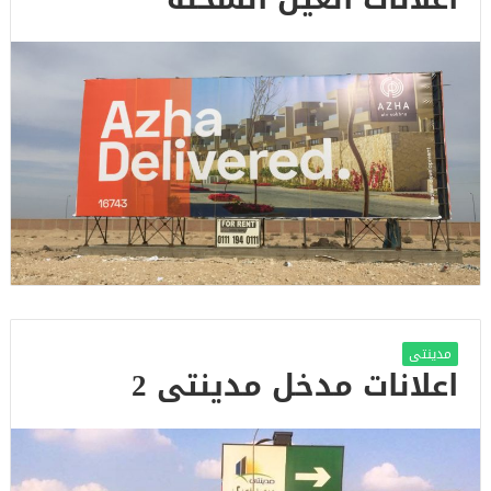
مدينتى
اعلانات مدخل مدينتى 2