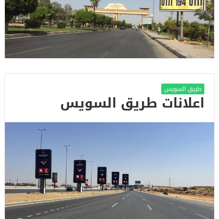
طريق السويس
اعلانات طريق السويس