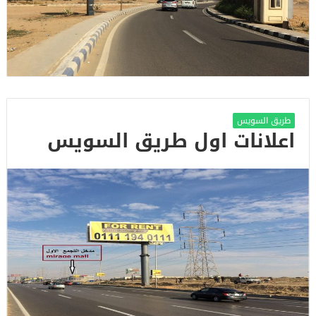
طريق السويس
اعلانات اول طريق السويس