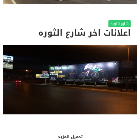
شارع الثورة
اعلانات اخر شارع الثوره
تحميل المزيد