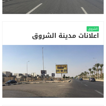
الشروق
اعلانات مدينة الشروق