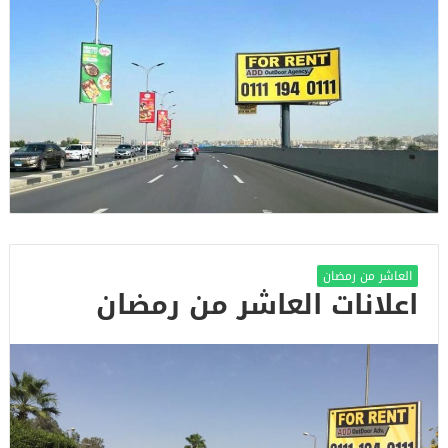
العاشر من رمضان
اعلانات العاشر من رمضان