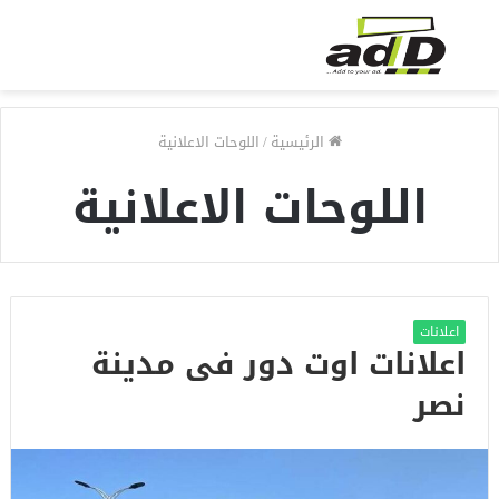
الرئيسية
/
اللوحات الاعلانية
اللوحات الاعلانية
اعلانات
اعلانات اوت دور فى مدينة
نصر