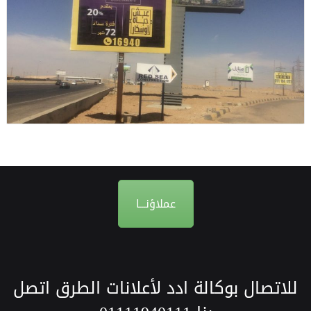
عملاؤنـــا
للاتصال بوكالة ادد لأعلانات الطرق اتصل