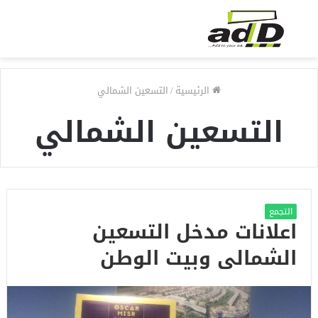
الرئيسية
/
التسعين الشمالي
التسعين الشمالي
التجمع
اعلانات مدخل التسعين
الشمالى وبيت الوطن