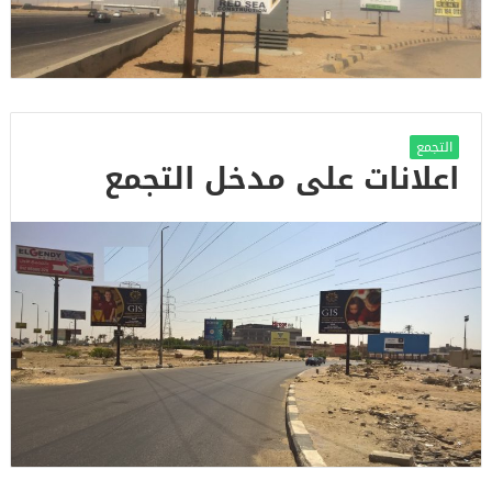
التجمع
اعلانات على مدخل التجمع