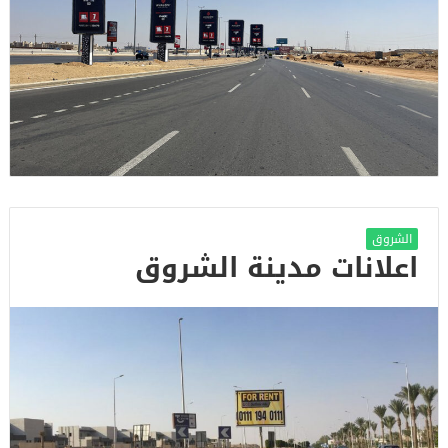
الشروق
اعلانات مدينة الشروق