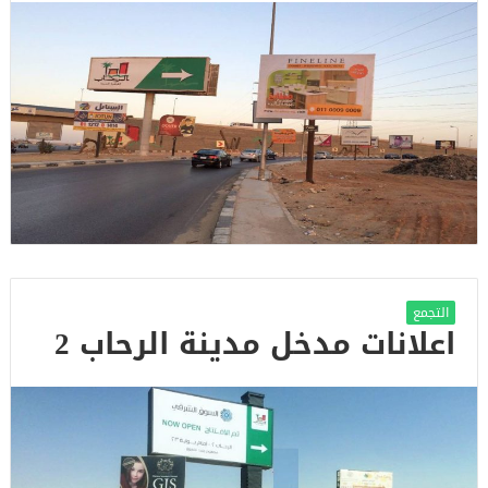
التجمع
اعلانات مدخل مدينة الرحاب 2