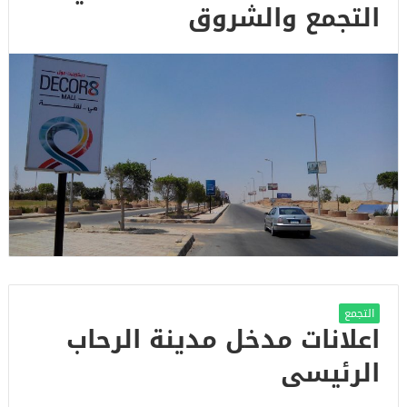
التجمع والشروق
التجمع
اعلانات مدخل مدينة الرحاب
الرئيسى