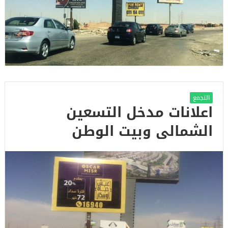
التجمع
اعلانات مدخل التسعين
الشمالى وبيت الوطن