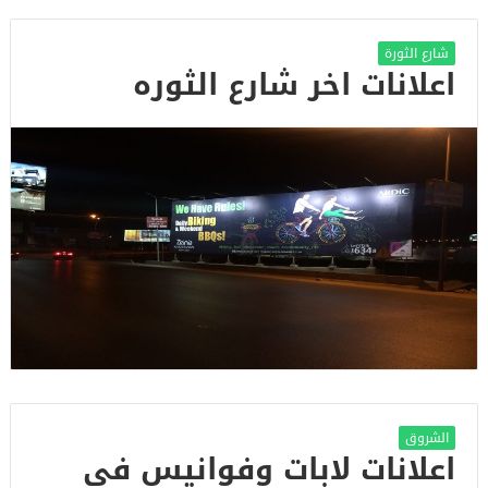
شارع الثورة
اعلانات اخر شارع الثوره
الشروق
اعلانات لابات وفوانيس في