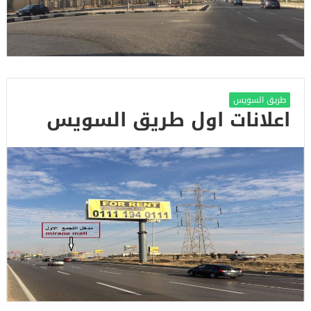
طريق السويس
اعلانات اول طريق السويس