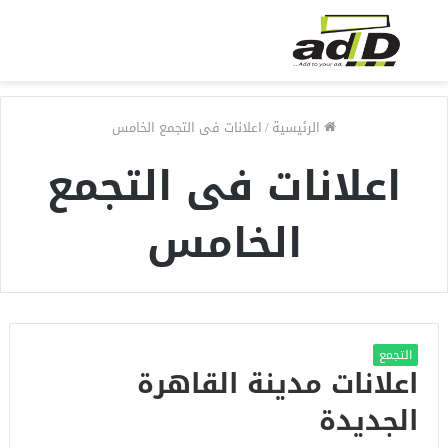
الرئيسية
/
اعلانات فى التجمع الخامس
اعلانات فى التجمع
الخامس
التجمع
اعلانات مدينة القاهرة
الجديدة