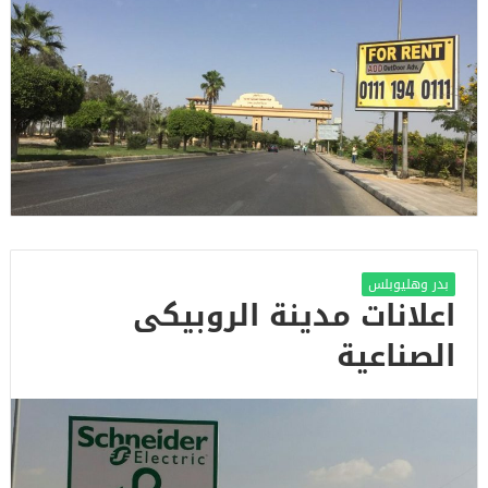
بدر وهليوبلس
اعلانات مدينة الروبيكى
الصناعية