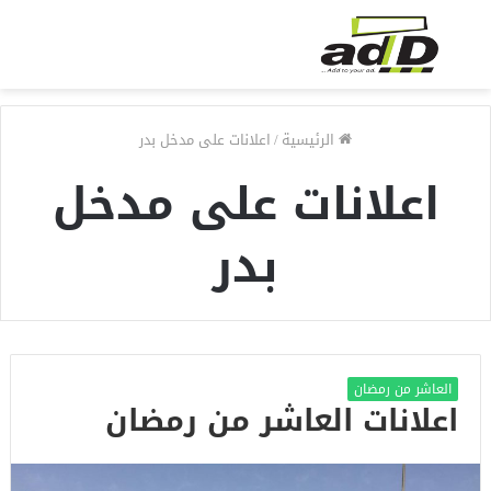
الرئيسية
/
اعلانات على مدخل بدر
اعلانات على مدخل
بدر
العاشر من رمضان
اعلانات العاشر من رمضان