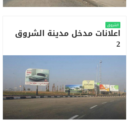
الشروق
اعلانات مدخل مدينة الشروق
2