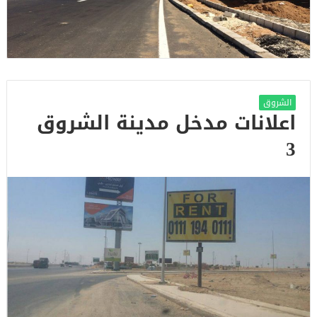
الشروق
اعلانات مدخل مدينة الشروق
3