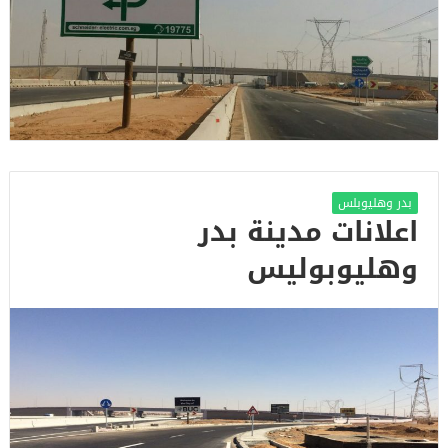
بدر وهليوبلس
اعلانات مدينة بدر
وهليوبوليس