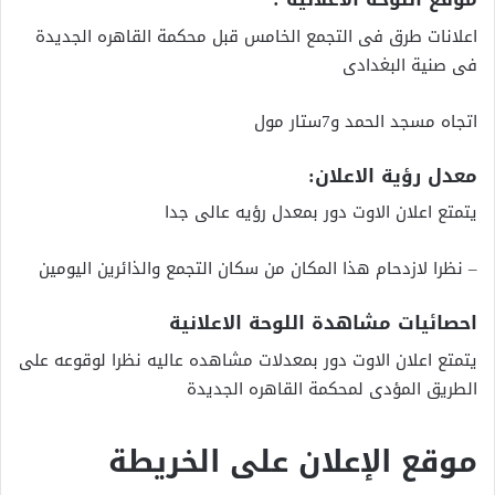
اعلانات طرق فى التجمع الخامس قبل محكمة القاهره الجديدة
فى صنية البغدادى
اتجاه مسجد الحمد و7ستار مول
معدل رؤية الاعلان:
يتمتع اعلان الاوت دور بمعدل رؤيه عالى جدا
– نظرا لازدحام هذا المكان من سكان التجمع والذائرين اليومين
احصائيات مشاهدة اللوحة الاعلانية
يتمتع اعلان الاوت دور بمعدلات مشاهده عاليه نظرا لوقوعه على
الطريق المؤدى لمحكمة القاهره الجديدة
موقع الإعلان على الخريطة