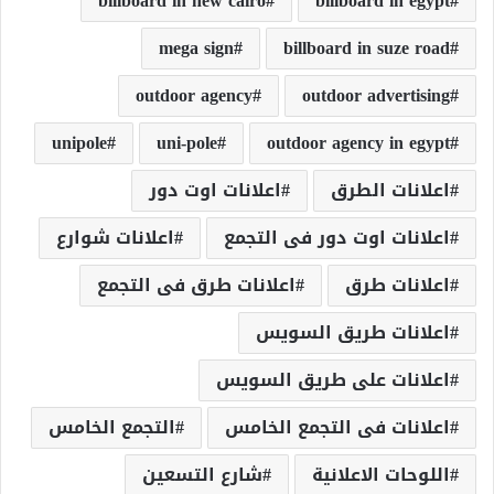
billboard in new cairo
billboard in egypt
mega sign
billboard in suze road
outdoor agency
outdoor advertising
unipole
uni-pole
outdoor agency in egypt
اعلانات الطرق
اعلانات اوت دور
اعلانات اوت دور فى التجمع
اعلانات شوارع
اعلانات طرق
اعلانات طرق فى التجمع
اعلانات طريق السويس
اعلانات على طريق السويس
اعلانات فى التجمع الخامس
التجمع الخامس
اللوحات الاعلانية
شارع التسعين