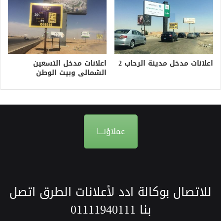
اعلانات مدخل مدينة الرحاب 2
اعلانات مدخل التسعين
الشمالى وبيت الوطن
عملاؤنـــا
للاتصال بوكالة ادد لأعلانات الطرق اتصل
بنا
01111940111