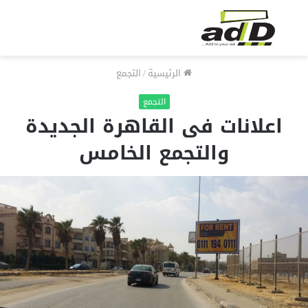
الرئيسية
/
التجمع
التجمع
اعلانات فى القاهرة الجديدة
والتجمع الخامس