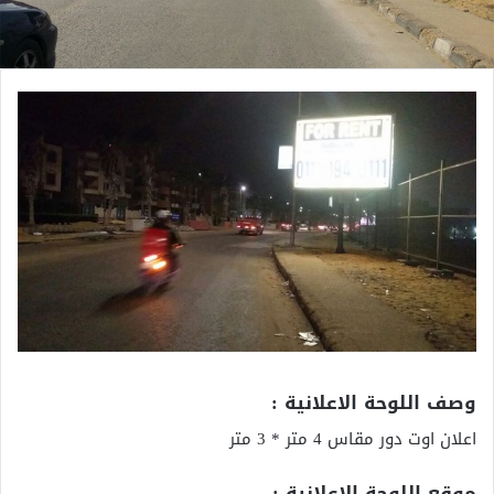
وصف اللوحة الاعلانية :
اعلان اوت دور مقاس 4 متر * 3 متر
موقع اللوحة الاعلانية :