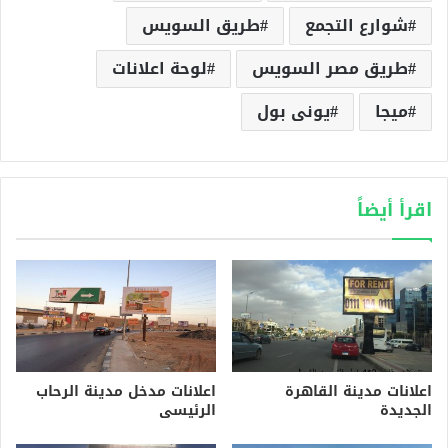
شوارع التجمع
طريق السويس
طريق مصر السويس
لوحة اعلانات
ميجا
يونى بول
اقرأ أيضاً
اعلانات مدينة القاهرة
اعلانات مدخل مدينة الرحاب
الجديدة
الرئيسى