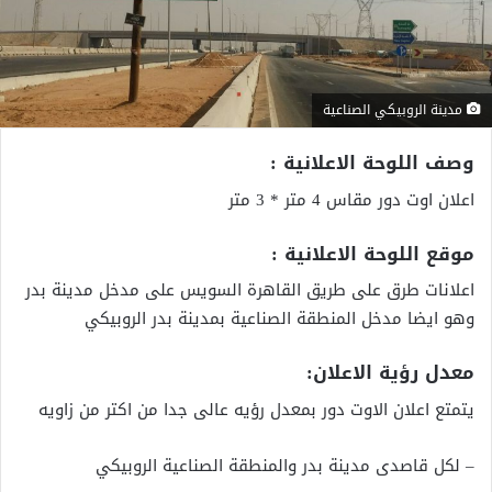
مدينة الروبيكي الصناعية
وصف اللوحة الاعلانية :
اعلان اوت دور مقاس 4 متر * 3 متر
موقع اللوحة الاعلانية :
اعلانات طرق على طريق القاهرة السويس على مدخل مدينة بدر
وهو ايضا مدخل المنطقة الصناعية بمدينة بدر الروبيكي
معدل رؤية الاعلان:
يتمتع اعلان الاوت دور بمعدل رؤيه عالى جدا من اكتر من زاويه
– لكل قاصدى مدينة بدر والمنطقة الصناعية الروبيكي