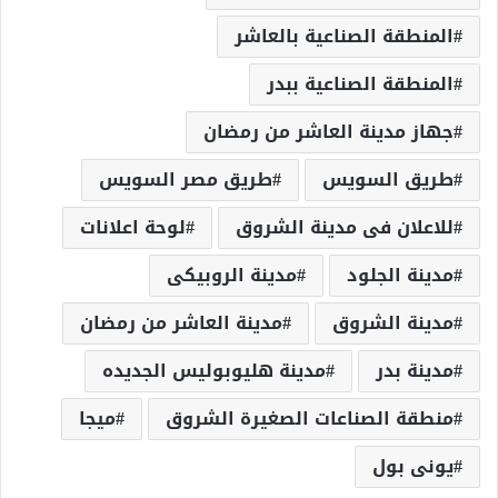
المنطقة الصناعية بالعاشر
المنطقة الصناعية ببدر
جهاز مدينة العاشر من رمضان
طريق السويس
طريق مصر السويس
للاعلان فى مدينة الشروق
لوحة اعلانات
مدينة الجلود
مدينة الروبيكى
مدينة الشروق
مدينة العاشر من رمضان
مدينة بدر
مدينة هليوبوليس الجديده
منطقة الصناعات الصغيرة الشروق
ميجا
يونى بول