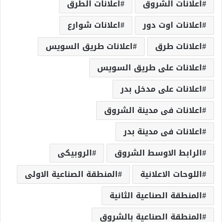
اعلانات الشروق
اعلانات الطرق
اعلانات اوت دور
اعلانات شوارع
اعلانات طرق
اعلانات طريق السويس
اعلانات على طريق السويس
اعلانات على مدخل بدر
اعلانات فى مدينة الشروق
اعلانات فى مدينة بدر
الرابط الاوسط الشروق
الروبيكى
اللوحات الاعلانية
المنطقة الصناعية الاولى
المنطقة الصناعية الثانية
المنطقة الصناعية بالشروق