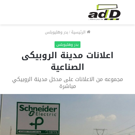
الرئيسية
/
بدر وهليوبلس
بدر وهليوبلس
اعلانات مدينة الروبيكى
الصناعية
مجموعه من الاعلانات على مدخل مدينة الروبيكي
مباشرة