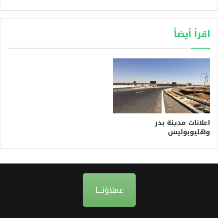
اقرأ أيضاً
اعلانات مدينة بدر
وهليوبوليس
عملاؤنـــا