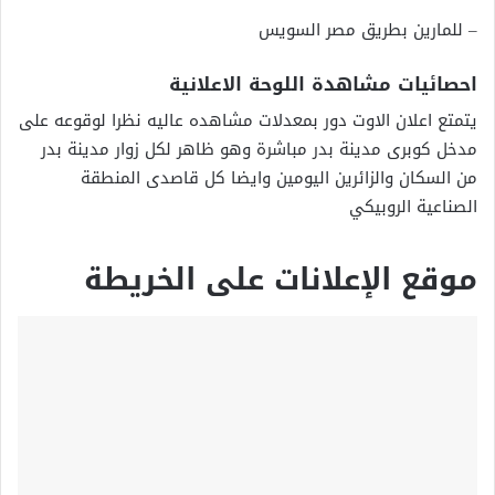
– للمارين بطريق مصر السويس
احصائيات مشاهدة اللوحة الاعلانية
يتمتع اعلان الاوت دور بمعدلات مشاهده عاليه نظرا لوقوعه على
مدخل كوبرى مدينة بدر مباشرة وهو ظاهر لكل زوار مدينة بدر
من السكان والزائرين اليومين وايضا كل قاصدى المنطقة
الصناعية الروبيكي
موقع الإعلانات على الخريطة