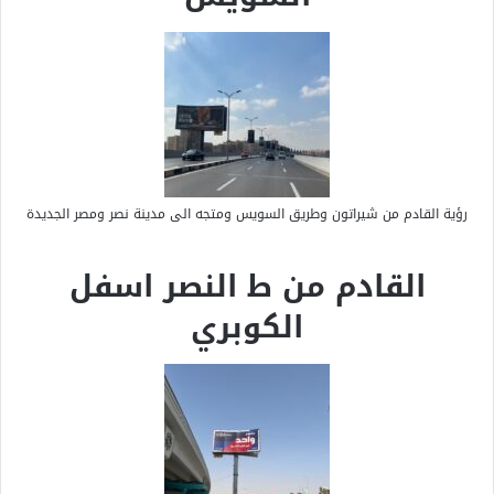
رؤية القادم من شيراتون وطريق السويس ومتجه الى مدينة نصر ومصر الجديدة
القادم من ط النصر اسفل
الكوبري