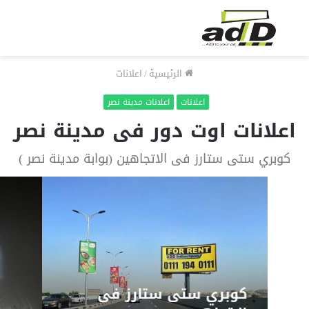
الرئيسية
/
اعلانات
اعلانات
اعلانات مدينة نصر
اعلانات اوت دور فى مدينة نصر
كوبري ستى ستارز فى الاتجاهين (بوابة مدينة نصر )
كوبري ستى ستارز فى