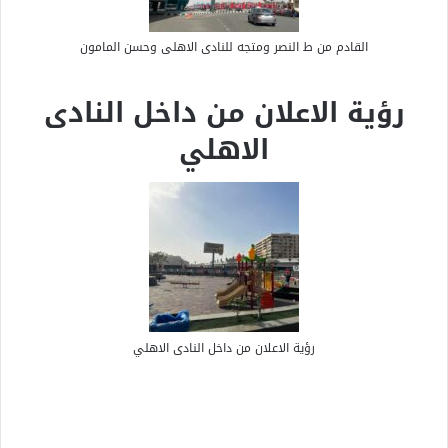
القادم من ط النصر ومتجه للنادى الاهلى وحسن المامون
رؤية الاعلان من داخل النادى
الاهلي
رؤية الاعلان من داخل النادى الاهلي